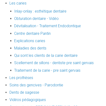
Les caries
Inlay-onlay : esthétique dentaire
Obturation dentaire - Vidéo
Dévitalisation - Traitement Endodontique
Centre dentaire Pantin
Explications caries
Maladies des dents
Qui sont les clients de la carie dentaire
Scellement de sillons - dentiste pre saint gervais
Traitement de la carie - pre saint gervais
Les prothèses
Soins des gencives - Parodontie
Dents de sagesse
Vidéos pédagogiques