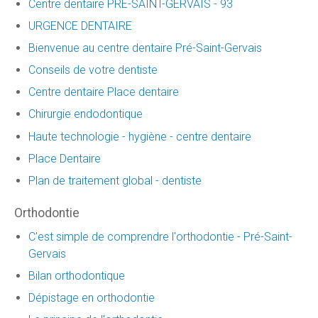
Centre dentaire PRE-SAINT-GERVAIS - 93
URGENCE DENTAIRE
Bienvenue au centre dentaire Pré-Saint-Gervais
Conseils de votre dentiste
Centre dentaire Place dentaire
Chirurgie endodontique
Haute technologie - hygiène - centre dentaire
Place Dentaire
Plan de traitement global - dentiste
Orthodontie
C'est simple de comprendre l'orthodontie - Pré-Saint-
Gervais
Bilan orthodontique
Dépistage en orthodontie