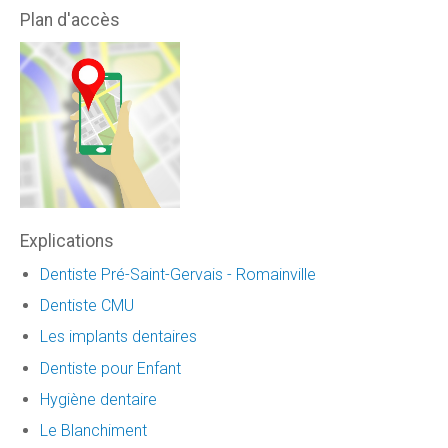
Plan d'accès
Explications
Dentiste Pré-Saint-Gervais - Romainville
Dentiste CMU
Les implants dentaires
Dentiste pour Enfant
Hygiène dentaire
Le Blanchiment