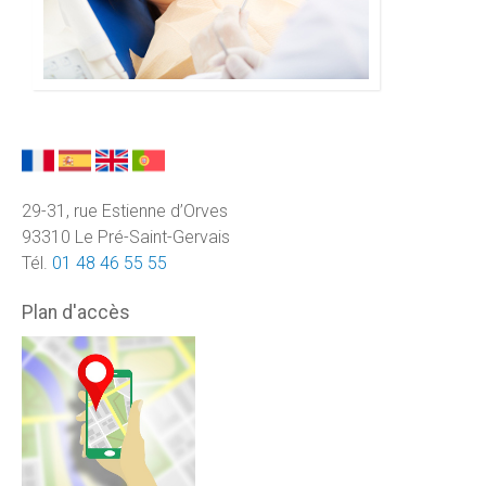
29-31, rue Estienne d’Orves
93310 Le Pré-Saint-Gervais
Tél.
01 48 46 55 55
Plan d'accès