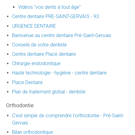
Vidéos "vos dents à tout âge"
Centre dentaire PRE-SAINT-GERVAIS - 93
URGENCE DENTAIRE
Bienvenue au centre dentaire Pré-Saint-Gervais
Conseils de votre dentiste
Centre dentaire Place dentaire
Chirurgie endodontique
Haute technologie - hygiène - centre dentaire
Place Dentaire
Plan de traitement global - dentiste
Orthodontie
C'est simple de comprendre l'orthodontie - Pré-Saint-
Gervais
Bilan orthodontique