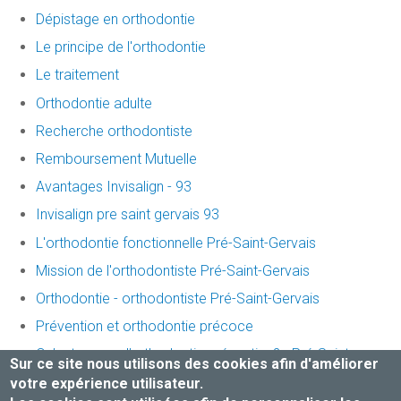
Dépistage en orthodontie
Le principe de l'orthodontie
Le traitement
Orthodontie adulte
Recherche orthodontiste
Remboursement Mutuelle
Avantages Invisalign - 93
Invisalign pre saint gervais 93
L'orthodontie fonctionnelle Pré-Saint-Gervais
Mission de l'orthodontiste Pré-Saint-Gervais
Orthodontie - orthodontiste Pré-Saint-Gervais
Prévention et orthodontie précoce
Qu’est-ce que l’orthodontie préventive? - Pré-Saint-
Sur ce site nous utilisons des cookies afin d'améliorer
Gervais
votre expérience utilisateur.