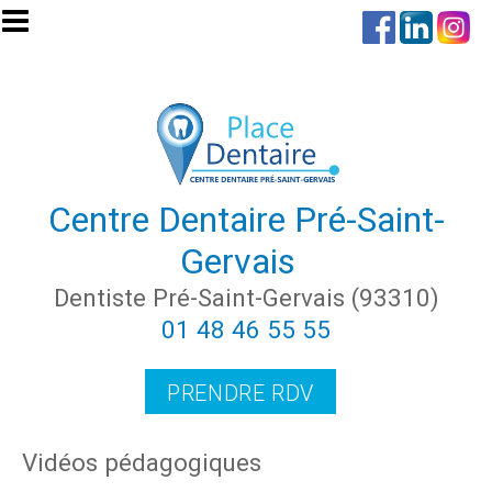
Aller au contenu principal
Centre Dentaire Pré-Saint-
Gervais
Dentiste Pré-Saint-Gervais (93310)
01 48 46 55 55
PRENDRE RDV
Vidéos pédagogiques