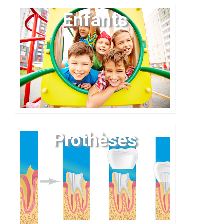
Enfants
Prothèses