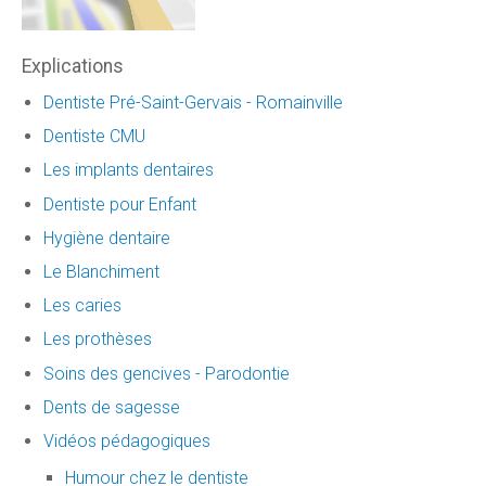
Explications
Dentiste Pré-Saint-Gervais - Romainville
Dentiste CMU
Les implants dentaires
Dentiste pour Enfant
Hygiène dentaire
Le Blanchiment
Les caries
Les prothèses
Soins des gencives - Parodontie
Dents de sagesse
Vidéos pédagogiques
Humour chez le dentiste