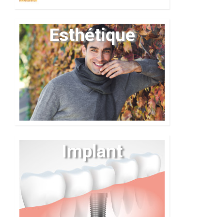
Esthétique
Implant