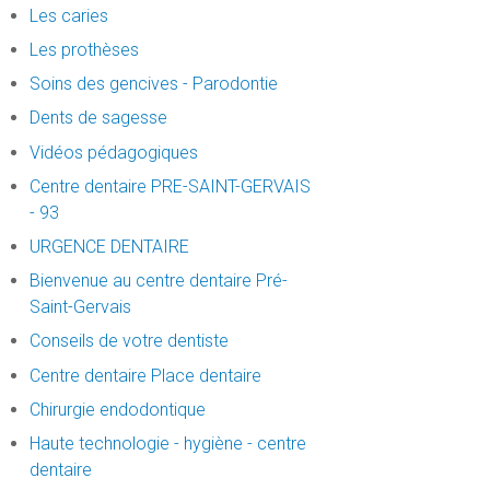
Les caries
Les prothèses
Soins des gencives - Parodontie
Dents de sagesse
Vidéos pédagogiques
Centre dentaire PRE-SAINT-GERVAIS
- 93
URGENCE DENTAIRE
Bienvenue au centre dentaire Pré-
Saint-Gervais
Conseils de votre dentiste
Centre dentaire Place dentaire
Chirurgie endodontique
Haute technologie - hygiène - centre
dentaire