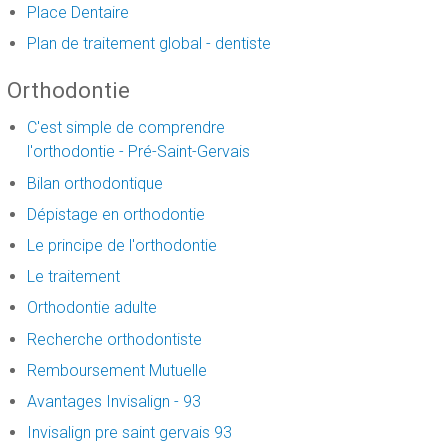
Place Dentaire
Plan de traitement global - dentiste
Orthodontie
C'est simple de comprendre
l'orthodontie - Pré-Saint-Gervais
Bilan orthodontique
Dépistage en orthodontie
Le principe de l'orthodontie
Le traitement
Orthodontie adulte
Recherche orthodontiste
Remboursement Mutuelle
Avantages Invisalign - 93
Invisalign pre saint gervais 93