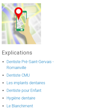
Explications
Dentiste Pré-Saint-Gervais -
Romainville
Dentiste CMU
Les implants dentaires
Dentiste pour Enfant
Hygiène dentaire
Le Blanchiment