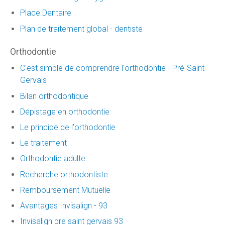
Place Dentaire
Plan de traitement global - dentiste
Orthodontie
C'est simple de comprendre l'orthodontie - Pré-Saint-
Gervais
Bilan orthodontique
Dépistage en orthodontie
Le principe de l'orthodontie
Le traitement
Orthodontie adulte
Recherche orthodontiste
Remboursement Mutuelle
Avantages Invisalign - 93
Invisalign pre saint gervais 93