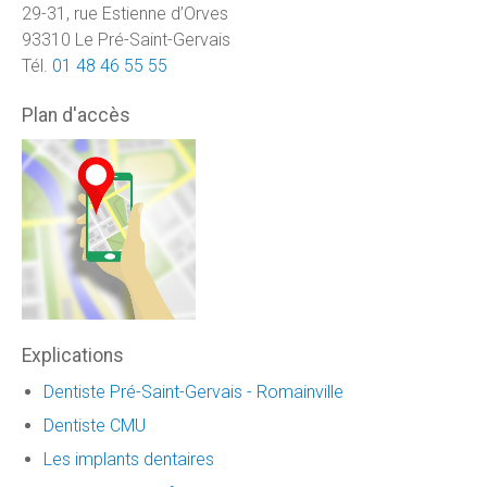
29-31, rue Estienne d’Orves
93310 Le Pré-Saint-Gervais
Tél.
01 48 46 55 55
Plan d'accès
Explications
Dentiste Pré-Saint-Gervais - Romainville
Dentiste CMU
Les implants dentaires