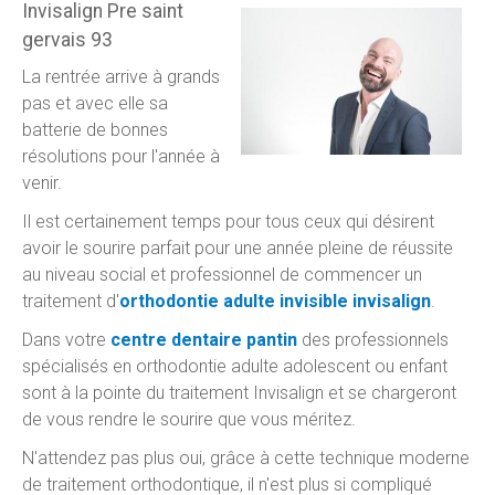
Invisalign Pre saint
gervais 93
La rentrée arrive à grands
pas et avec elle sa
batterie de bonnes
résolutions pour l'année à
venir.
Il est certainement temps pour tous ceux qui désirent
avoir le sourire parfait pour une année pleine de réussite
au niveau social et professionnel de commencer un
traitement d'
orthodontie adulte invisible invisalign
.
Dans votre
centre dentaire pantin
des professionnels
spécialisés en orthodontie adulte adolescent ou enfant
sont à la pointe du traitement Invisalign et se chargeront
de vous rendre le sourire que vous méritez.
N'attendez pas plus oui, grâce à cette technique moderne
de traitement orthodontique, il n'est plus si compliqué