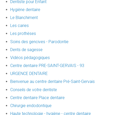
Dentiste pour Enfant
Hygiène dentaire
Le Blanchiment
Les caries
Les prothèses
Soins des gencives - Parodontie
Dents de sagesse
Vidéos pédagogiques
Centre dentaire PRE-SAINT-GERVAIS - 93
URGENCE DENTAIRE
Bienvenue au centre dentaire Pré-Saint-Gervais
Conseils de votre dentiste
Centre dentaire Place dentaire
Chirurgie endodontique
Haute technologie - hygiène - centre dentaire