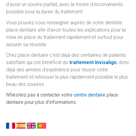
d'avoir un sourire parfait, avec le moins d'inconvénients
possible pour la durée du traitement.
Vous pouvez vous renseigner auprès de votre dentiste
place dentaire afin d'avoir toutes les explications pour la
mise en place du traitement rapidement et surtout pour
assurer sa réussite.
Chez place dentaire c'est déjà des centaines de patients
satisfaits qui ont bénéficié du
traitement Invisalign
, donc
déjà des années d'expérience pour réussir votre
traitement et retrouver le plus rapidement possible le plus
beau des sourires.
N'hésitez pas à contacter votre
centre dentaire
place
dentaire pour plus d'informations.