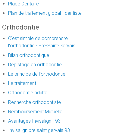
Place Dentaire
Plan de traitement global - dentiste
Orthodontie
C'est simple de comprendre
l'orthodontie - Pré-Saint-Gervais
Bilan orthodontique
Dépistage en orthodontie
Le principe de l'orthodontie
Le traitement
Orthodontie adulte
Recherche orthodontiste
Remboursement Mutuelle
Avantages Invisalign - 93
Invisalign pre saint gervais 93