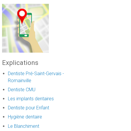
Explications
Dentiste Pré-Saint-Gervais -
Romainville
Dentiste CMU
Les implants dentaires
Dentiste pour Enfant
Hygiène dentaire
Le Blanchiment