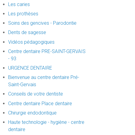
Les caries
Les prothèses
Soins des gencives - Parodontie
Dents de sagesse
Vidéos pédagogiques
Centre dentaire PRE-SAINT-GERVAIS
- 93
URGENCE DENTAIRE
Bienvenue au centre dentaire Pré-
Saint-Gervais
Conseils de votre dentiste
Centre dentaire Place dentaire
Chirurgie endodontique
Haute technologie - hygiène - centre
dentaire