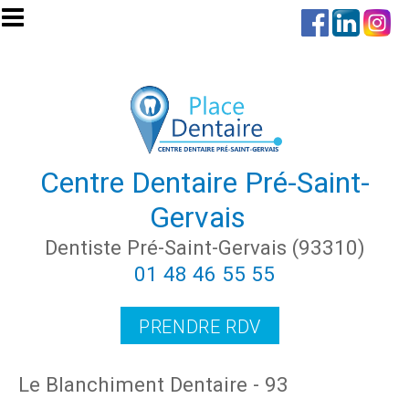
Aller au contenu principal
Centre Dentaire Pré-Saint-
Gervais
Dentiste Pré-Saint-Gervais (93310)
01 48 46 55 55
PRENDRE RDV
Le Blanchiment Dentaire - 93