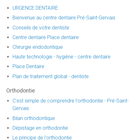
URGENCE DENTAIRE
Bienvenue au centre dentaire Pré-Saint-Gervais
Conseils de votre dentiste
Centre dentaire Place dentaire
Chirurgie endodontique
Haute technologie - hygiène - centre dentaire
Place Dentaire
Plan de traitement global - dentiste
Orthodontie
C'est simple de comprendre l'orthodontie - Pré-Saint-
Gervais
Bilan orthodontique
Dépistage en orthodontie
Le principe de l'orthodontie