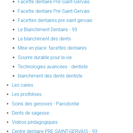
Facette dentaire Pré-Saint-Gervais
Facette dentaire Pré-Saint-Gervais
Facettes dentaires pre saint gervais
Le Blanchiment Dentaire - 93
Le blanchiment des dents
Mise en place: facettes dentaires
Sourire durable pour la vie
Technologies avancées - dentiste
blanchiment des dents dentiste
Les caries
Les prothèses
Soins des gencives - Parodontie
Dents de sagesse
Vidéos pédagogiques
Centre dentaire PRE-SAINT-GERVAIS - 93