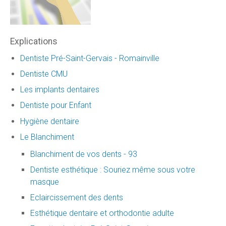
Explications
Dentiste Pré-Saint-Gervais - Romainville
Dentiste CMU
Les implants dentaires
Dentiste pour Enfant
Hygiène dentaire
Le Blanchiment
Blanchiment de vos dents - 93
Dentiste esthétique : Souriez même sous votre
masque
Eclaircissement des dents
Esthétique dentaire et orthodontie adulte