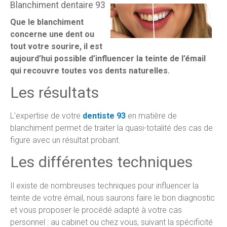
Blanchiment dentaire 93
Que le blanchiment
concerne une dent ou
tout votre sourire, il est
aujourd’hui possible d’influencer la teinte de l’émail
qui recouvre toutes vos dents naturelles.
Les résultats
L’expertise de votre
dentiste 93
en matière de
blanchiment permet de traiter la quasi-totalité des cas de
figure avec un résultat probant.
Les différentes techniques
Il existe de nombreuses techniques pour influencer la
teinte de votre émail, nous saurons faire le bon diagnostic
et vous proposer le procédé adapté à votre cas
personnel : au cabinet ou chez vous, suivant la spécificité