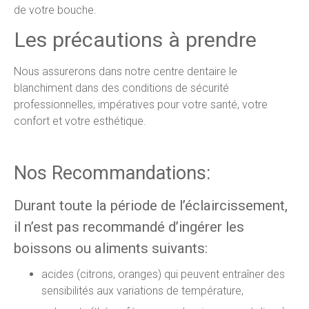
de votre bouche.
Les précautions à prendre
Nous assurerons dans notre centre dentaire le
blanchiment dans des conditions de sécurité
professionnelles, impératives pour votre santé, votre
confort et votre esthétique.
Nos Recommandations:
Durant toute la période de l’éclaircissement,
il n’est pas recommandé d’ingérer les
boissons ou aliments suivants:
acides (citrons, oranges) qui peuvent entraîner des
sensibilités aux variations de température,