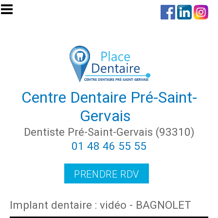
Aller au contenu principal
Centre Dentaire Pré-Saint-
Gervais
Dentiste Pré-Saint-Gervais (93310)
01 48 46 55 55
PRENDRE RDV
Implant dentaire : vidéo - BAGNOLET