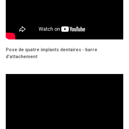
Pose de quatre implants dentaires - barre
d'attachement