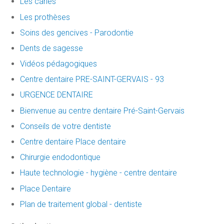
Les caries
Les prothèses
Soins des gencives - Parodontie
Dents de sagesse
Vidéos pédagogiques
Centre dentaire PRE-SAINT-GERVAIS - 93
URGENCE DENTAIRE
Bienvenue au centre dentaire Pré-Saint-Gervais
Conseils de votre dentiste
Centre dentaire Place dentaire
Chirurgie endodontique
Haute technologie - hygiène - centre dentaire
Place Dentaire
Plan de traitement global - dentiste