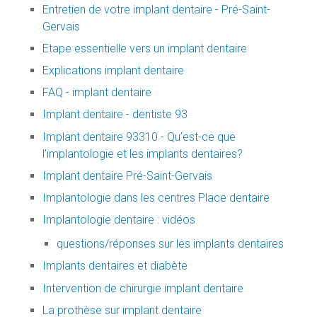
Entretien de votre implant dentaire - Pré-Saint-
Gervais
Etape essentielle vers un implant dentaire
Explications implant dentaire
FAQ - implant dentaire
Implant dentaire - dentiste 93
Implant dentaire 93310 - Qu’est-ce que
l’implantologie et les implants dentaires?
Implant dentaire Pré-Saint-Gervais
Implantologie dans les centres Place dentaire
Implantologie dentaire : vidéos
questions/réponses sur les implants dentaires
Implants dentaires et diabète
Intervention de chirurgie implant dentaire
La prothèse sur implant dentaire