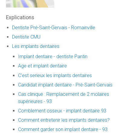
Explications
Dentiste Pré-Saint-Gervais - Romainville
Dentiste CMU
Les implants dentaires
Implant dentaire - dentiste Pantin
Age et implant dentaire
C'est serieux les implants dentaires
Candidat implant dentaire - Pré-Saint-Gervais
Cas clinique : Remplacement de 2 molaires
supérieures - 93
Comblement osseux - implant dentaire 93
Comment entretenir les implants dentaires?
Comment garder son implant dentaire - 93