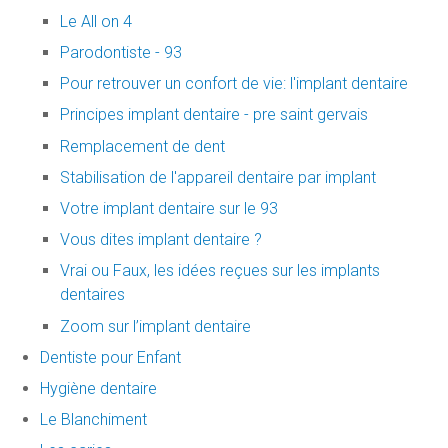
Le All on 4
Parodontiste - 93
Pour retrouver un confort de vie: l'implant dentaire
Principes implant dentaire - pre saint gervais
Remplacement de dent
Stabilisation de l'appareil dentaire par implant
Votre implant dentaire sur le 93
Vous dites implant dentaire ?
Vrai ou Faux, les idées reçues sur les implants
dentaires
Zoom sur l’implant dentaire
Dentiste pour Enfant
Hygiène dentaire
Le Blanchiment