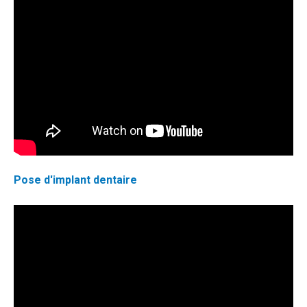
Pose d'implant dentaire