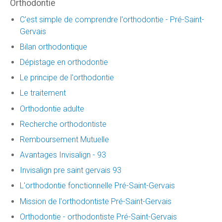
Orthodontie
C'est simple de comprendre l'orthodontie - Pré-Saint-
Gervais
Bilan orthodontique
Dépistage en orthodontie
Le principe de l'orthodontie
Le traitement
Orthodontie adulte
Recherche orthodontiste
Remboursement Mutuelle
Avantages Invisalign - 93
Invisalign pre saint gervais 93
L'orthodontie fonctionnelle Pré-Saint-Gervais
Mission de l'orthodontiste Pré-Saint-Gervais
Orthodontie - orthodontiste Pré-Saint-Gervais