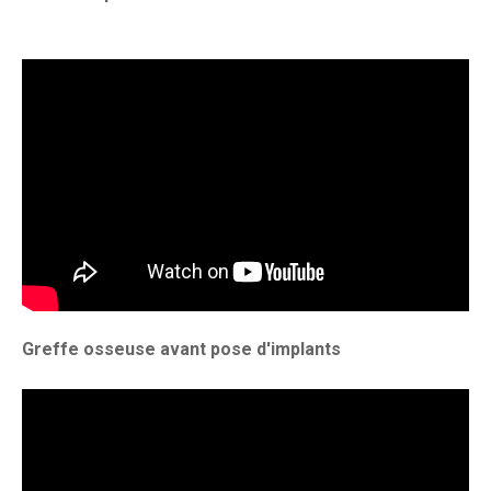
Greffe osseuse avant pose d'implants